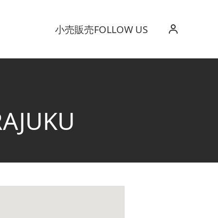
小売販売
FOLLOW US
RAJUKU