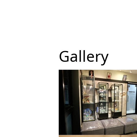
Gallery