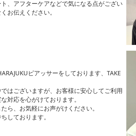
ート、アフターケアなどで気になる点がござい
なくお伝えください。
ING HARAJUKUピアッサーをしております、TAKE
中ではございますが、お客様に安心してご利用
実な対応を心がけております。
したら、お気軽にお声がけください。
待ちしております。