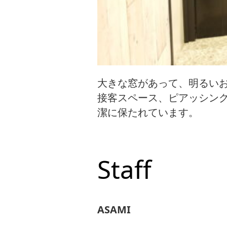
大きな窓があって、明るい
接客スペース、ピアッシング
潔に保たれています。
Staff
ASAMI