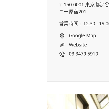
〒150-0001 東京都渋谷
ニー原宿201
営業時間：12:30 - 19
Google Map
Website
03 3479 5910