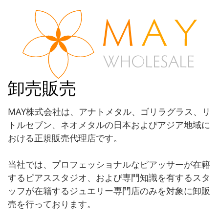
卸売販売
MAY株式会社は、アナトメタル、ゴリラグラス、リ
トルセブン、ネオメタルの日本およびアジア地域に
おける正規販売代理店です。
当社では、プロフェッショナルなピアッサーが在籍
するピアススタジオ、および専門知識を有するスタ
ッフが在籍するジュエリー専門店のみを対象に卸販
売を行っております。