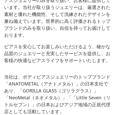
アスジュエリーのみを取り扱い、お客様に提供して
います。当社が取り扱うジュエリーは、厳選された
素材と優れた機能性、そして洗練されたデザインを
兼ね備えています。世界的に高く評価されるトップ
ブランドのみを取り扱い、自信を持ってお届けして
おります。
ピアスを安心してお楽しみいただけるよう、確かな
品質のジュエリーと充実したサービスを提供し、お
客様の快適なピアスライフをサポートいたします。
当社は、ボディピアスジュエリーのトップブランド
「ANATOMETAL（アナトメタル）」の日本支社で
あり、「GORILLA GLASS（ゴリラグラス）」
「NeoMetal（ネオメタル）」「「Little Seven（リ
トルセブン）」の日本およびアジア地域の正規代理
店としても活動しています。