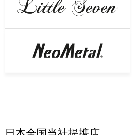
日本全国当社提携店