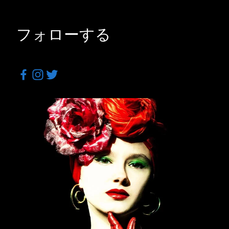
フォローする
Facebook
Instagram
Twitter