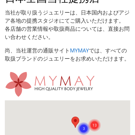
当社が取り扱うジュエリーは、日本国内およびアジ
ア各地の提携スタジオにてご購入いただけます。
各店舗の営業情報や取扱商品については、直接お問
い合わせください。
尚、当社運営の通販サイト
MYMAY
では、すべての
取扱ブランドのジュエリーをお求めいただけます。
13
3