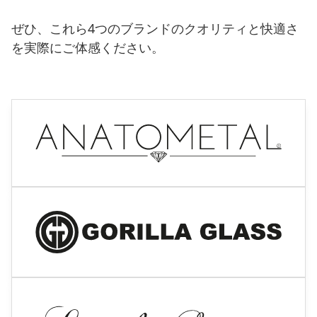
ぜひ、これら4つのブランドのクオリティと快適さ
を実際にご体感ください。