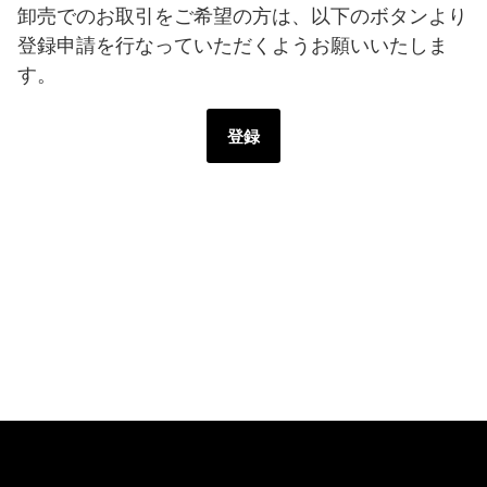
卸売でのお取引をご希望の方は、以下のボタンより
登録申請を行なっていただくようお願いいたしま
す。
登録