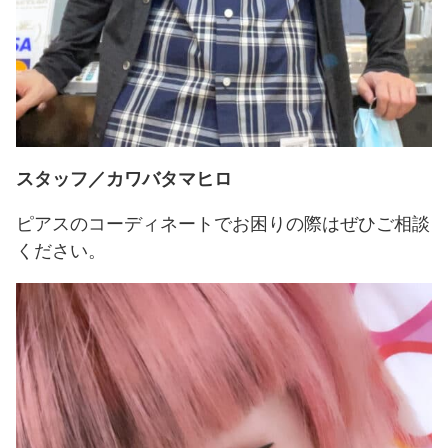
スタッフ／カワバタマヒロ
ピアスのコーディネートでお困りの際はぜひご相談
ください。