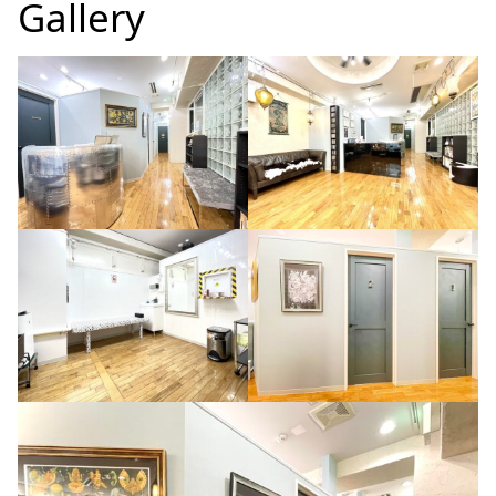
Gallery