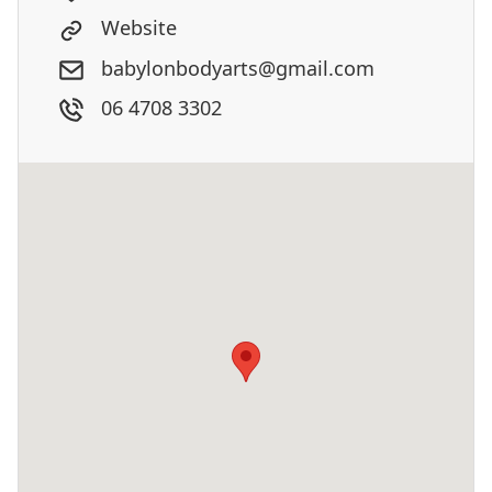
Website
babylonbodyarts@gmail.com
06 4708 3302