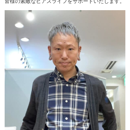
皆様の素敵なピアスライフをサポートいたします。