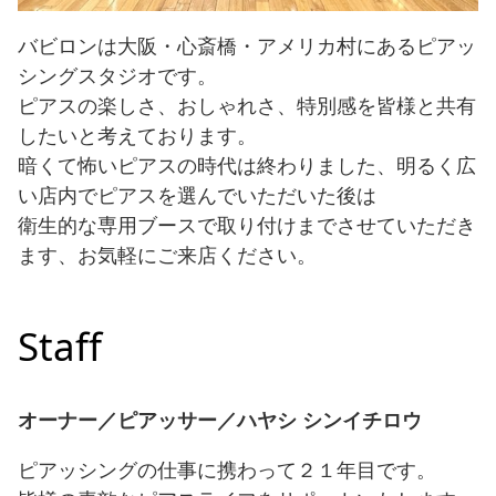
バビロンは大阪・心斎橋・アメリカ村にあるピアッ
シングスタジオです。
ピアスの楽しさ、おしゃれさ、特別感を皆様と共有
したいと考えております。
暗くて怖いピアスの時代は終わりました、明るく広
い店内でピアスを選んでいただいた後は
衛生的な専用ブースで取り付けまでさせていただき
ます、お気軽にご来店ください。
Staff
オーナー／ピアッサー／ハヤシ シンイチロウ
ピアッシングの仕事に携わって２１年目です。