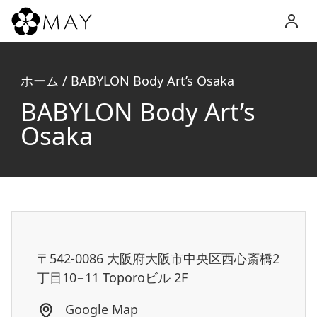
MAY
Inc.
ホーム
/
BABYLON Body Art’s Osaka
BABYLON Body Art’s
Osaka
〒542-0086 大阪府大阪市中央区西心斎橋2
丁目10−11 Toporoビル 2F
Google Map