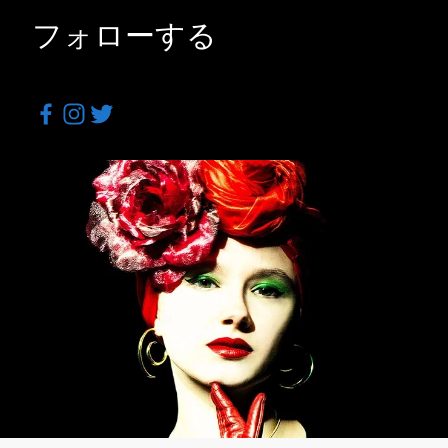
フォローする
Facebook
Instagram
Twitter