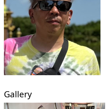
Gallery