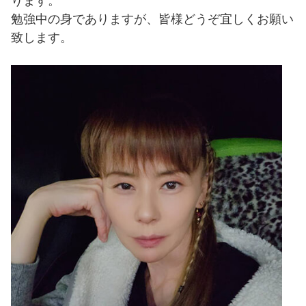
ります。
勉強中の身でありますが、皆様どうぞ宜しくお願い
致します。