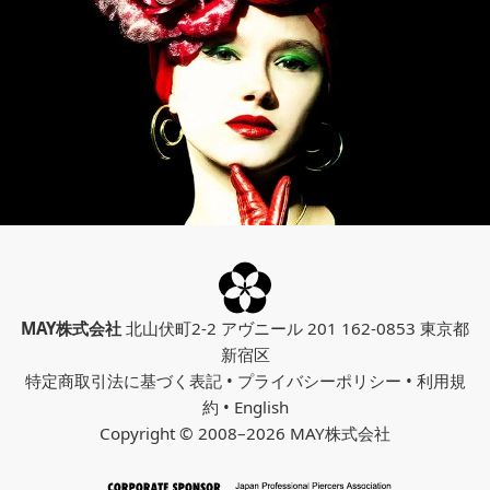
MAY株式会社
北山伏町2-2 アヴニール 201 162-0853 東京都
新宿区
特定商取引法に基づく表記
•
プライバシーポリシー
•
利用規
約
•
English
Copyright © 2008–2026 MAY株式会社