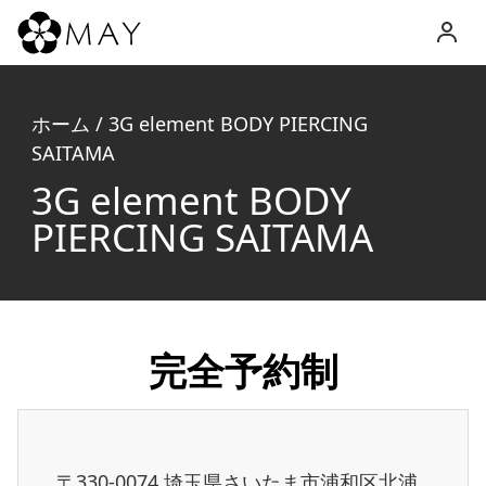
MAY
Inc.
ホーム
/
3G element BODY PIERCING
SAITAMA
3G element BODY
PIERCING SAITAMA
完全予約制
〒330-0074 埼玉県さいたま市浦和区北浦