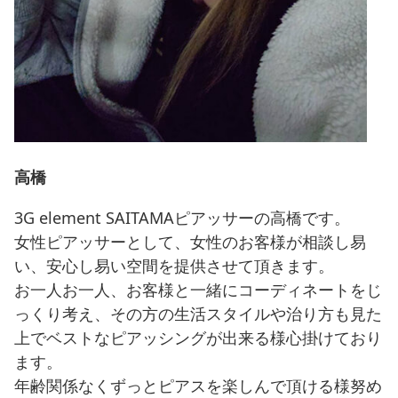
高橋
3G element SAITAMAピアッサーの高橋です。
女性ピアッサーとして、女性のお客様が相談し易
い、安心し易い空間を提供させて頂きます。
お一人お一人、お客様と一緒にコーディネートをじ
っくり考え、その方の生活スタイルや治り方も見た
上でベストなピアッシングが出来る様心掛けており
ます。
年齢関係なくずっとピアスを楽しんで頂ける様努め