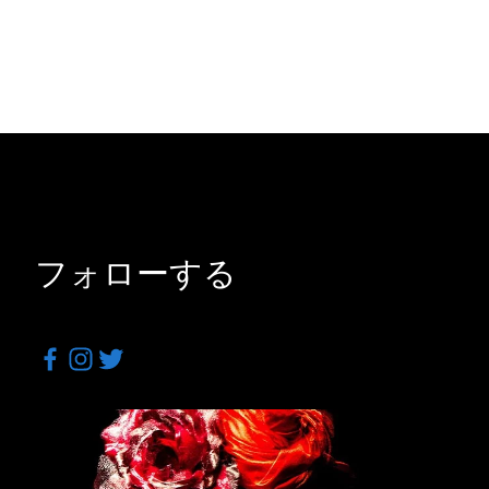
フォローする
Facebook
Instagram
Twitter