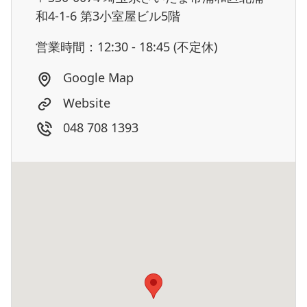
和4-1-6 第3小室屋ビル5階
営業時間：12:30 - 18:45 (不定休)
Google Map
Website
048 708 1393