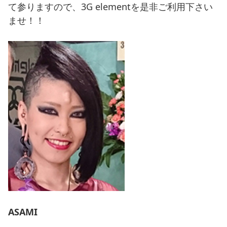
て参りますので、3G elementを是非ご利用下さい
ませ！！
ASAMI