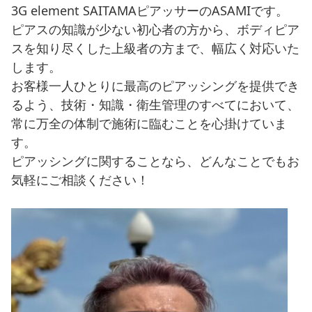
3G element SAITAMAピアッサーのASAMIです。
ピアスの知識が少ない初心者の方から、ボディピア
スを知り尽くした上級者の方まで、幅広く対応いた
します。
お客様一人ひとりに最高のピアッシングを提供でき
るよう、技術・知識・衛生管理のすべてにおいて、
常に万全の体制で施術に臨むことを心掛けていま
す。
ピアッシングに関することなら、どんなことでもお
気軽にご相談ください！