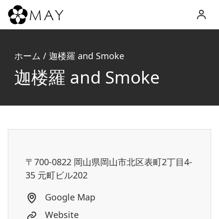
MAY
Inc.
ホーム
/
迦楼羅 and Smoke
迦楼羅 and Smoke
〒700-0822 岡山県岡山市北区表町2丁目4-
35 元町ビル202
Google Map
Website