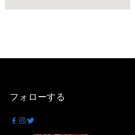
フォローする
Facebook
Instagram
Twitter